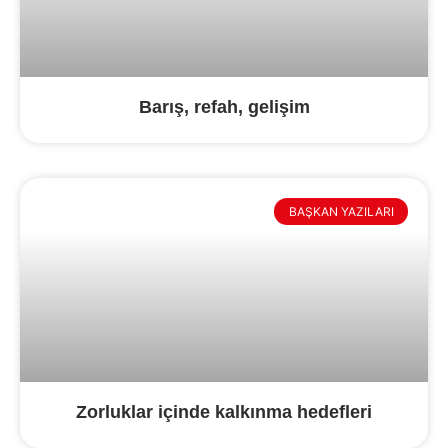
Barış, refah, gelişim
BAŞKAN YAZILARI
Zorluklar içinde kalkınma hedefleri