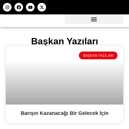
Başkan Yazıları
BAŞKAN YAZILARI
Barışın Kazanacağı Bir Gelecek İçin