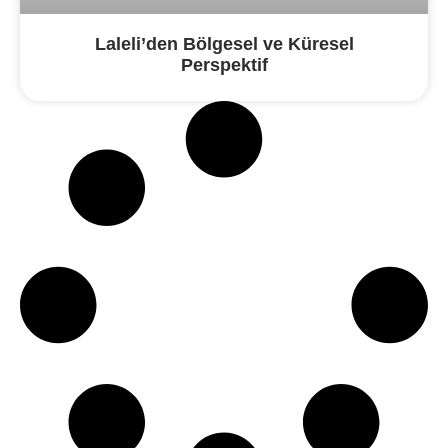
Laleli’den Bölgesel ve Küresel
Perspektif